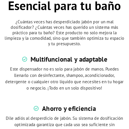
Esencial para tu baño
¿Cuántas veces has desperdiciado jabón por un mal
dosificador? ¿Cuántas veces has querido un sistema más
práctico para tu baño? Este producto no solo mejora la
limpieza y la comodidad, sino que también optimiza tu espacio
y tu presupuesto.
Multifuncional y adaptable
check_circle
Este dispensador no es solo para jabón de manos. Puedes
llenarlo con desinfectante, shampoo, acondicionador,
detergente o cualquier otro líquido que necesites en tu hogar
o negocio. ¡Todo en un solo dispositivo!
Ahorro y eficiencia
check_circle
Dile adiós al desperdicio de jabón. Su sistema de dosificación
optimizada garantiza que cada uso sea suficiente sin