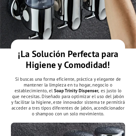
¡La Solución Perfecta para
Higiene y Comodidad!
Si buscas una forma eficiente, práctica y elegante de
mantener la limpieza en tu hogar, negocio o
establecimiento, el
Soap Trinity Dispenser,
es justo lo
que necesitas. Diseñado para optimizar el uso del jabón
y facilitar la higiene, este innovador sistema te permitirá
acceder a tres tipos diferentes de jabón, acondicionador
o shampoo con un solo movimiento.