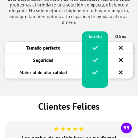
problemas al brindarte una solución compacta, eficiente y
elegante. No solo mejora la higiene en tu hogar o negocio,
sino que también optimiza tu espacio y te ayuda a ahorrar
dinero.
Aurela
Otros
Tamaño perfecto
Seguridad
Material de alta calidad
Clientes Felices
★★★★★