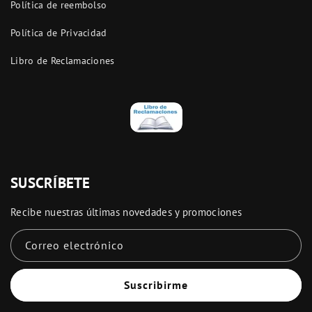
Política de reembolso
Política de Privacidad
Libro de Reclamaciones
SUSCRÍBETE
Recibe nuestras últimas novedades y promociones
Correo electrónico
Suscribirme