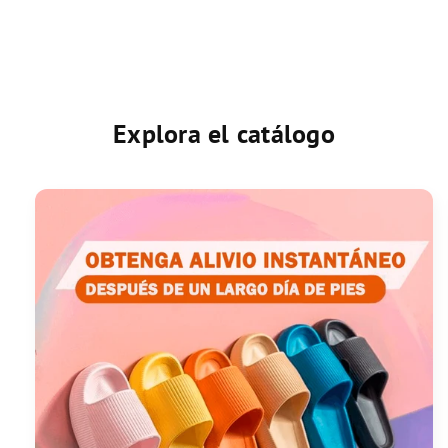
Explora el catálogo