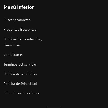
Menú inferior
Buscar productos
Preguntas frecuentes
Políticas de Devolución y
Reembolso
Contáctanos
Términos del servicio
Política de reembolso
Política de Privacidad
Libro de Reclamaciones