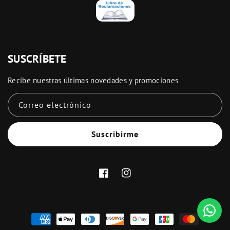
SUSCRÍBETE
Recibe nuestras últimas novedades y promociones
Correo electrónico
Suscribirme
Facebook
Instagram
Formas
de