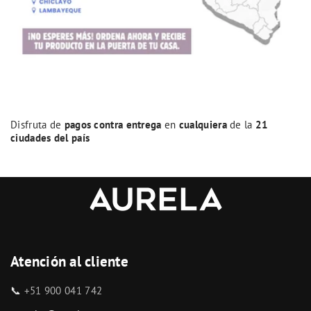
Disfruta de
pagos contra entrega
en
cualquiera
de la
21
ciudades del país
Atención al cliente
📞
+51 900 041 742