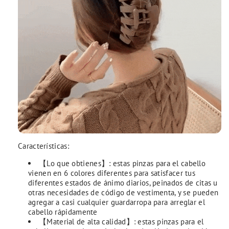
Características:
【Lo que obtienes】: estas pinzas para el cabello
vienen en 6 colores diferentes para satisfacer tus
diferentes estados de ánimo diarios, peinados de citas u
otras necesidades de código de vestimenta, y se pueden
agregar a casi cualquier guardarropa para arreglar el
cabello rápidamente
【Material de alta calidad】: estas pinzas para el