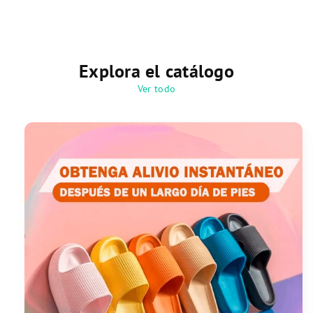
Explora el catálogo
Ver todo