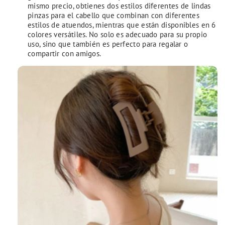
mismo precio, obtienes dos estilos diferentes de lindas
pinzas para el cabello que combinan con diferentes
estilos de atuendos, mientras que están disponibles en 6
colores versátiles.
No solo es adecuado para su propio
uso, sino que también es perfecto para regalar o
compartir con amigos.