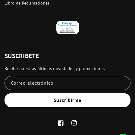
Libro de Reclamaciones
SUSCRÍBETE
Recibe nuestras últimas novedades y promociones
Correo electrónico
Suscribirme
Facebook
Instagram