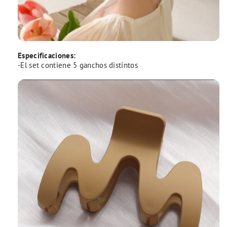
Especificaciones:
-El set contiene 5 ganchos distintos