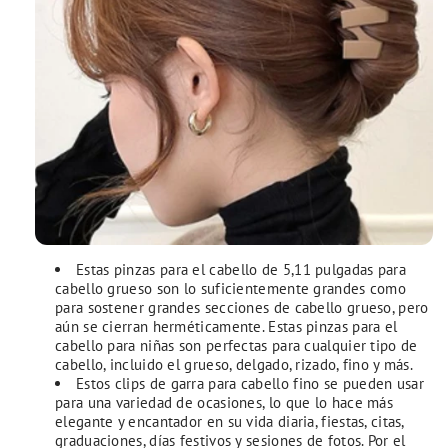
Estas pinzas para el cabello de 5,11 pulgadas para
cabello grueso son lo suficientemente grandes como
para sostener grandes secciones de cabello grueso, pero
aún se cierran herméticamente.
Estas pinzas para el
cabello para niñas son perfectas para cualquier tipo de
cabello, incluido el grueso, delgado, rizado, fino y más.
Estos clips de garra para cabello fino se pueden usar
para una variedad de ocasiones, lo que lo hace más
elegante y encantador en su vida diaria, fiestas, citas,
graduaciones, días festivos y sesiones de fotos.
Por el