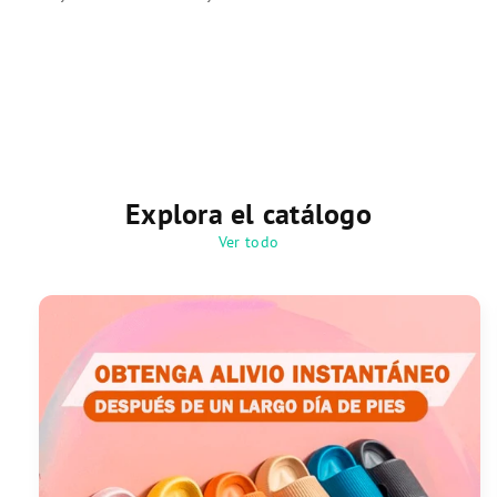
Explora el catálogo
Ver todo