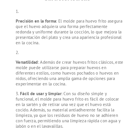
Precisión en la forma
: El molde para huevo frito asegura
que el huevo adquiera una forma perfectamente
redonda y uniforme durante la cocción, lo que mejora la
presentación del plato y crea una apariencia profesional
en la cocina.
Versatilidad
: Además de crear huevos fritos clásicos, este
molde puede utilizarse para preparar huevos en
diferentes estilos, como huevos pochados o huevos en
nidos, ofreciendo una amplia gama de opciones para
experimentar en la cocina.
Fácil de usar y limpiar
: Con su diseño simple y
funcional, el molde para huevo frito es fácil de colocar
en la sartén y de retirar una vez que el huevo está
cocido. Además, su material antiadherente facilita la
limpieza, ya que los residuos de huevo no se adhieren
con fuerza, permitiendo una limpieza rápida con agua y
jabón o en el lavavajillas.