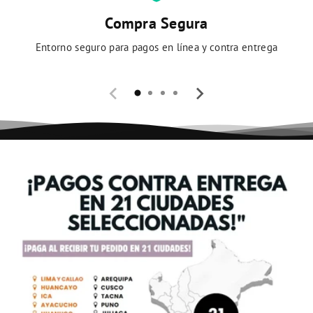
Compra Segura
Entorno seguro para pagos en línea y contra entrega