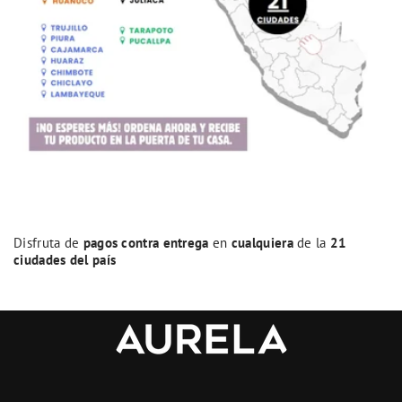
Disfruta de
pagos contra entrega
en
cualquiera
de la
21
ciudades del país