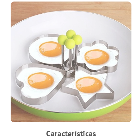
Características