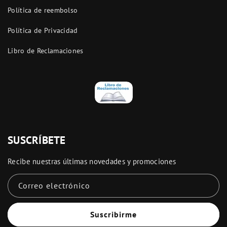
Política de reembolso
Política de Privacidad
Libro de Reclamaciones
SUSCRÍBETE
Recibe nuestras últimas novedades y promociones
Correo electrónico
Suscribirme