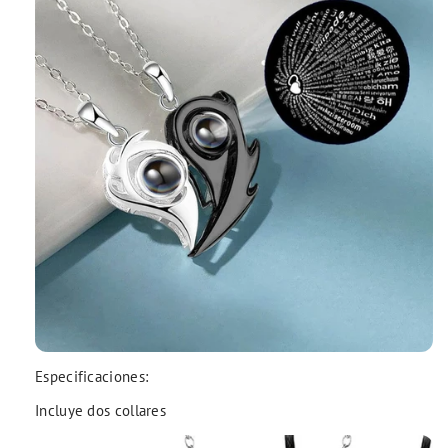
Especificaciones:
Incluye dos collares