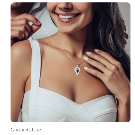
Características: