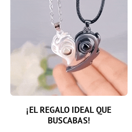
¡EL REGALO IDEAL QUE
BUSCABAS!