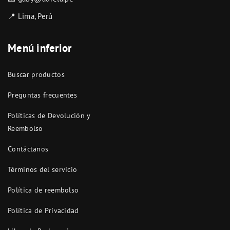
📍 Lima, Perú
Menú inferior
Buscar productos
Preguntas frecuentes
Políticas de Devolución y
Reembolso
Contáctanos
Términos del servicio
Política de reembolso
Política de Privacidad