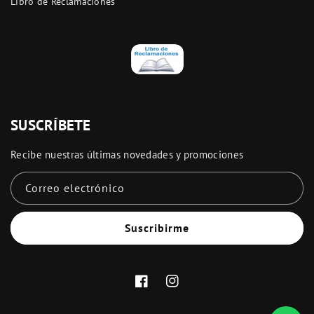
Libro de Reclamaciones
SUSCRÍBETE
Recibe nuestras últimas novedades y promociones
Correo electrónico
Suscribirme
Facebook
Instagram