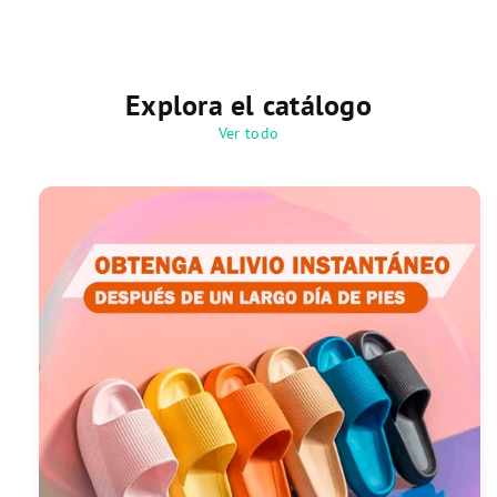
Explora el catálogo
Ver todo