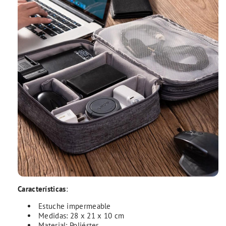
Características
:
Estuche impermeable
Medidas: 28 x 21 x 10 cm
Material: Poliéster