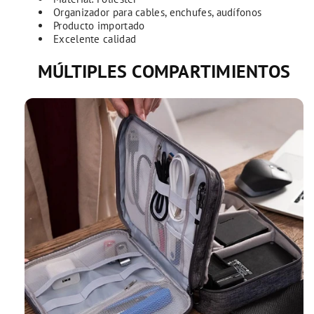
Organizador para cables, enchufes, audífonos
Producto importado
Excelente calidad
MÚLTIPLES COMPARTIMIENTOS