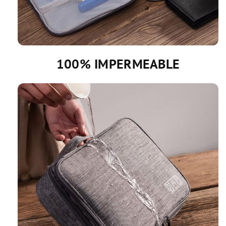
100% IMPERMEABLE