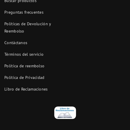
Buscar productos
Preguntas frecuentes
Políticas de Devolución y
Reembolso
Contáctanos
Términos del servicio
Política de reembolso
Política de Privacidad
Libro de Reclamaciones