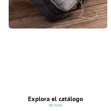
Explora el catálogo
Ver todo