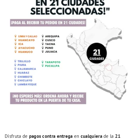
Disfruta de
pagos contra entrega
en
cualquiera
de la
21