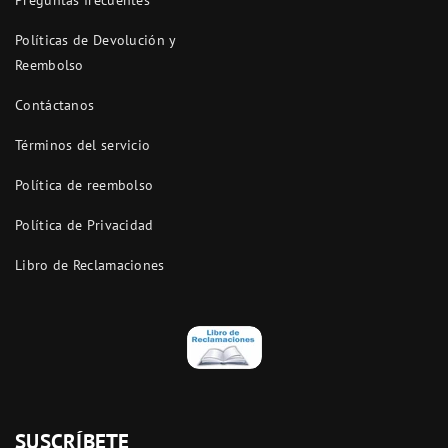
Preguntas frecuentes
Políticas de Devolución y
Reembolso
Contáctanos
Términos del servicio
Política de reembolso
Política de Privacidad
Libro de Reclamaciones
SUSCRÍBETE