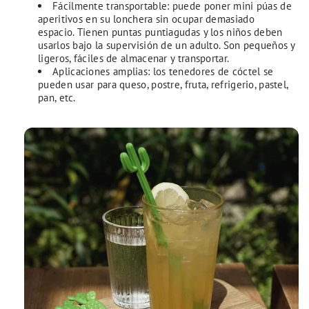
Fácilmente transportable: puede poner mini púas de
aperitivos en su lonchera sin ocupar demasiado
espacio. Tienen puntas puntiagudas y los niños deben
usarlos bajo la supervisión de un adulto. Son pequeños y
ligeros, fáciles de almacenar y transportar.
Aplicaciones amplias: los tenedores de cóctel se
pueden usar para queso, postre, fruta, refrigerio, pastel,
pan, etc.