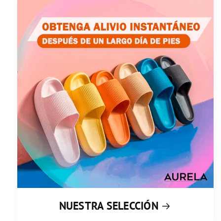
NUESTRA SELECCIÓN