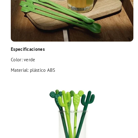
Especificaciones
Color: verde
Material: plástico ABS