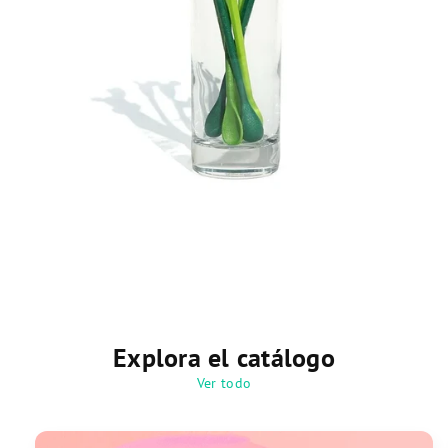
Explora el catálogo
Ver todo