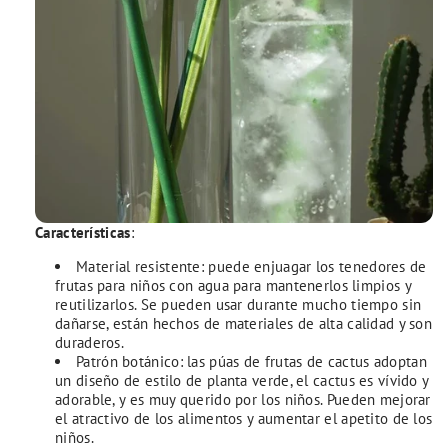
Características
:
Material resistente: puede enjuagar los tenedores de
frutas para niños con agua para mantenerlos limpios y
reutilizarlos. Se pueden usar durante mucho tiempo sin
dañarse, están hechos de materiales de alta calidad y son
duraderos.
Patrón botánico: las púas de frutas de cactus adoptan
un diseño de estilo de planta verde, el cactus es vívido y
adorable, y es muy querido por los niños. Pueden mejorar
el atractivo de los alimentos y aumentar el apetito de los
niños.