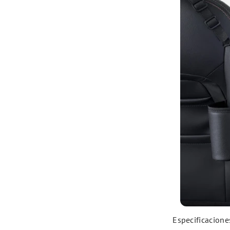
Especificacione