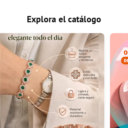
Explora el catálogo